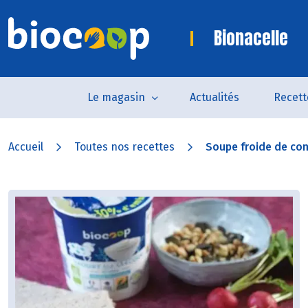
Bionacelle
Le magasin
Actualités
Recett
Accueil
Toutes nos recettes
Soupe froide de con