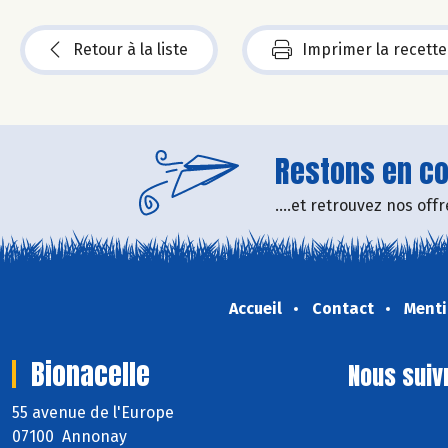
Retour à la liste
Imprimer la recette
Restons en con
....et retrouvez nos of
Accueil
Contact
Menti
Bionacelle
Nous suiv
55 avenue de l'Europe
07100 Annonay