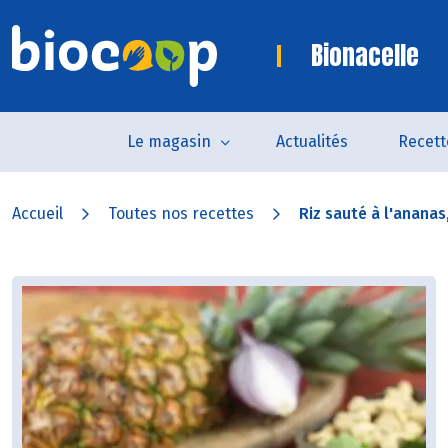
Bionacelle
Le magasin
Actualités
Recett
Accueil
Toutes nos recettes
Riz sauté à l'ananas, 