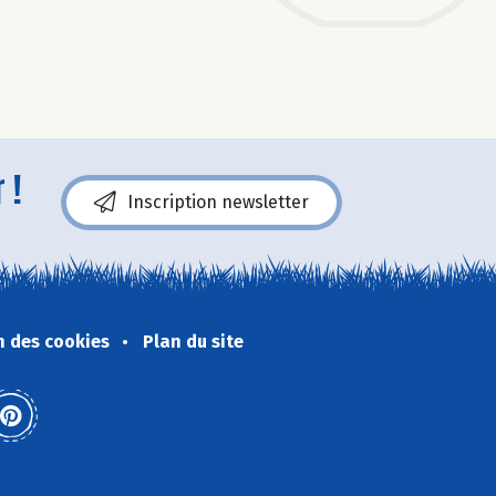
 !
Inscription newsletter
n des cookies
Plan du site