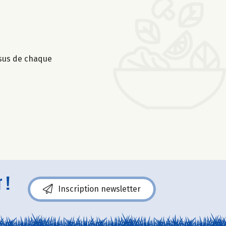
ssus de chaque
 !
Inscription newsletter