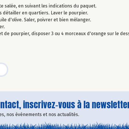
e salée, en suivant les indications du paquet.
s détailler en quartiers. Laver le pourpier.
ile d'olive. Saler, poivrer et bien mélanger.
er.
et de pourpier, disposer 3 ou 4 morceaux d'orange sur le de
tact, inscrivez-vous à la newsletter
fres, nos événements et nos actualités.