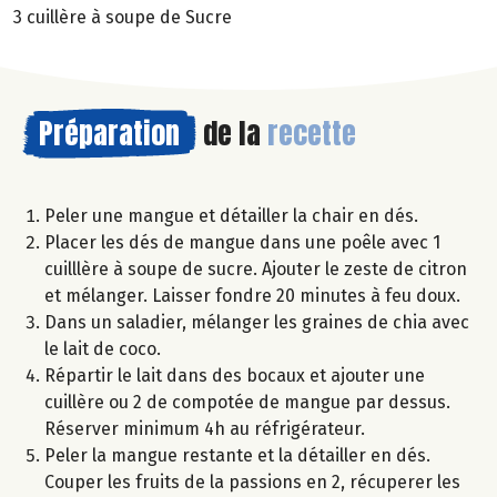
3 cuillère à soupe de Sucre
Préparation
de la
recette
Peler une mangue et détailler la chair en dés.
Placer les dés de mangue dans une poêle avec 1
cuilllère à soupe de sucre. Ajouter le zeste de citron
et mélanger. Laisser fondre 20 minutes à feu doux.
Dans un saladier, mélanger les graines de chia avec
le lait de coco.
Répartir le lait dans des bocaux et ajouter une
cuillère ou 2 de compotée de mangue par dessus.
Réserver minimum 4h au réfrigérateur.
Peler la mangue restante et la détailler en dés.
Couper les fruits de la passions en 2, récuperer les