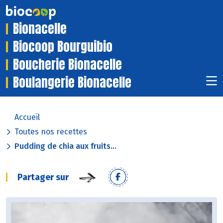
Bionacelle
Biocoop Bourguibio
Boucherie Bionacelle
Boulangerie Bionacelle
Accueil
Toutes nos recettes
Pudding de chia aux fruits...
Partager sur