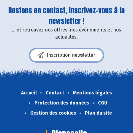
Restons en contact, inscrivez-vous à la
newsletter !
....et retrouvez nos offres, nos événements et nos
actualités.
Inscription newsletter
Accueil
Contact
Mentions légales
Protection des données
CGU
Gestion des cookies
Plan du site