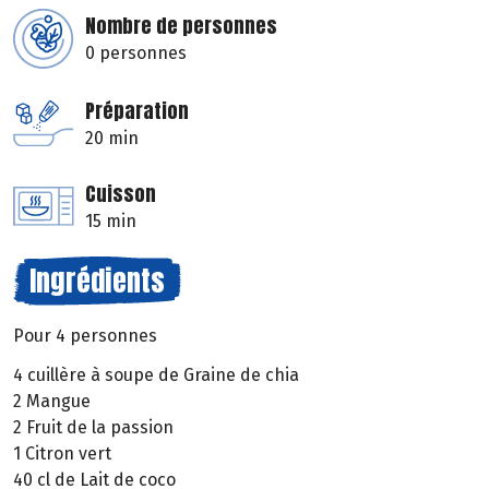
Nombre de personnes
0 personnes
Préparation
20 min
Cuisson
15 min
Ingrédients
Pour 4 personnes
4 cuillère à soupe de Graine de chia
2 Mangue
2 Fruit de la passion
1 Citron vert
40 cl de Lait de coco