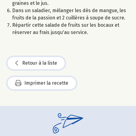
graines et le jus.
Dans un saladier, mélanger les dés de mangue, les
fruits de la passion et 2 cuillères à soupe de sucre.
Répartir cette salade de fruits sur les bocaux et
réserver au frais jusqu'au service.
Retour à la liste
Imprimer la recette