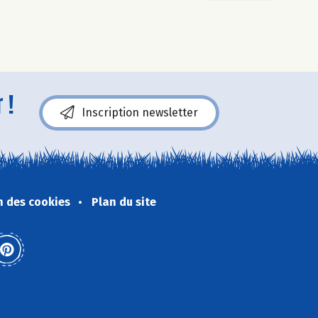
 !
Inscription newsletter
n des cookies
Plan du site