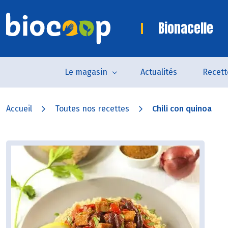
Bionacelle
Le magasin
Actualités
Recett
Accueil
Toutes nos recettes
Chili con quinoa