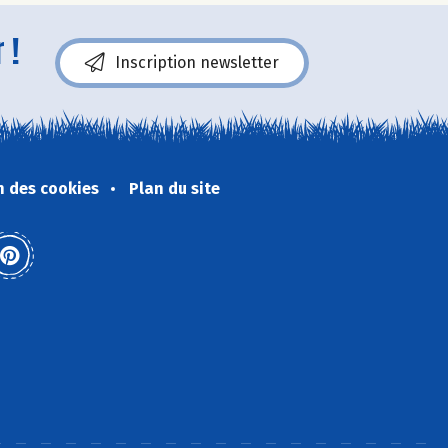
 !
Inscription newsletter
n des cookies
Plan du site