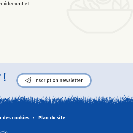
 rapidement et
 !
Inscription newsletter
n des cookies
Plan du site