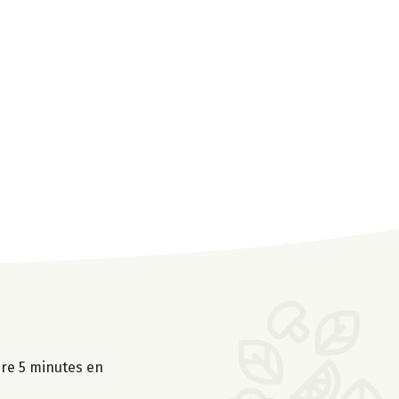
uire 5 minutes en