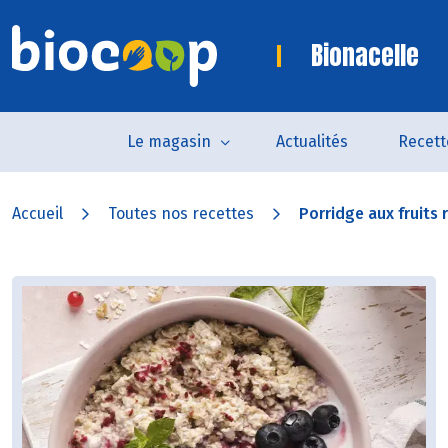
Bionacelle
Le magasin
Actualités
Recett
Accueil
Toutes nos recettes
Porridge aux fruits