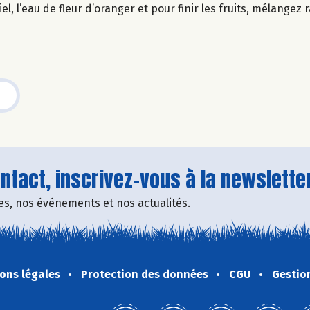
el, l’eau de fleur d’oranger et pour finir les fruits, mélangez
tact, inscrivez-vous à la newsletter
fres, nos événements et nos actualités.
ons légales
Protection des données
CGU
Gestio