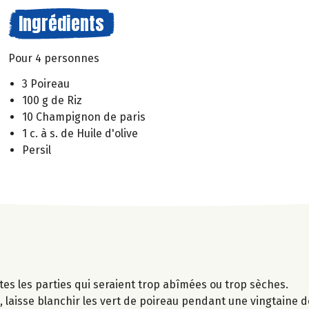
Ingrédients
Pour 4 personnes
3 Poireau
100 g de Riz
10 Champignon de paris
1 c. à s. de Huile d'olive
Persil
utes les parties qui seraient trop abîmées ou trop sèches.
 laisse blanchir les vert de poireau pendant une vingtaine d