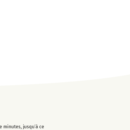
e minutes, jusqu’à ce