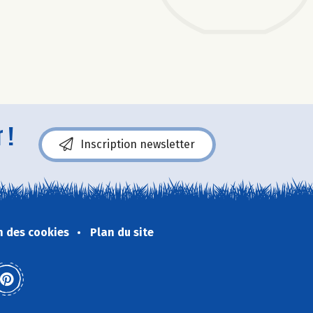
 !
Inscription newsletter
n des cookies
Plan du site