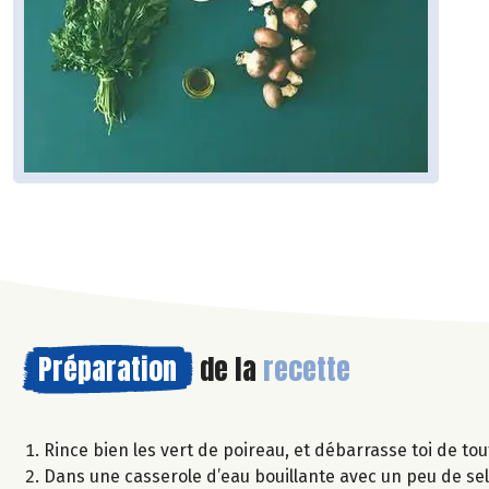
Préparation
de la
recette
Rince bien les vert de poireau, et débarrasse toi de to
Dans une casserole d’eau bouillante avec un peu de sel,