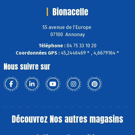
Bionacelle
55 avenue de l'Europe
07100 Annonay
Téléphone :
04 75 33 10 20
Coordonnées GPS :
45,2446469 ° , 4,6679164 °
Nous suivre sur
Découvrez
Nos autres magasins