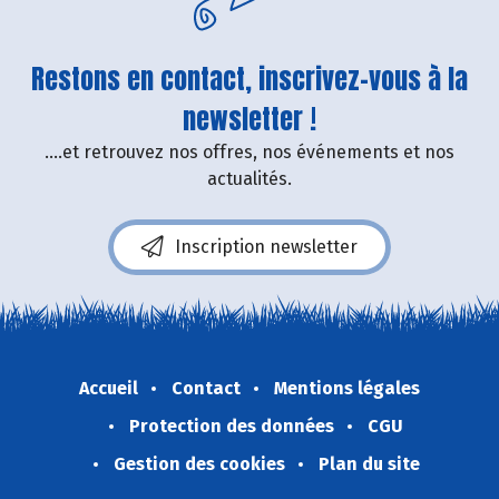
Restons en contact, inscrivez-vous à la
newsletter !
....et retrouvez nos offres, nos événements et nos
actualités.
Inscription newsletter
Accueil
Contact
Mentions légales
Protection des données
CGU
Gestion des cookies
Plan du site