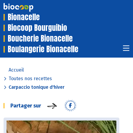
Bionacelle
Biocoop Bourguibio
Boucherie Bionacelle
Boulangerie Bionacelle
Accueil
Toutes nos recettes
Carpaccio tonique d'hiver
Partager sur