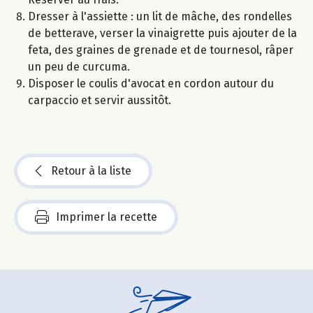
Dresser à l'assiette : un lit de mâche, des rondelles
de betterave, verser la vinaigrette puis ajouter de la
feta, des graines de grenade et de tournesol, râper
un peu de curcuma.
Disposer le coulis d'avocat en cordon autour du
carpaccio et servir aussitôt.
Retour à la liste
Imprimer la recette