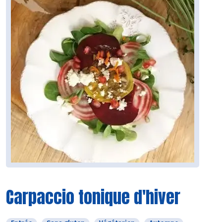
Carpaccio tonique d'hiver