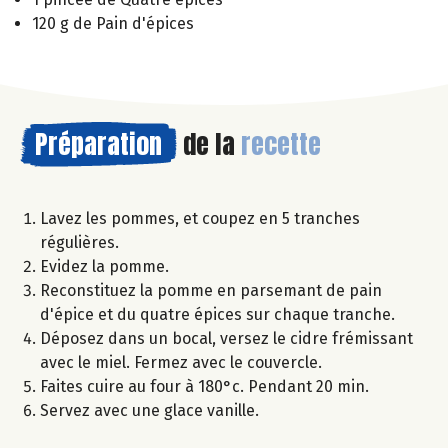
120 g de Pain d'épices
Préparation
de la
recette
Lavez les pommes, et coupez en 5 tranches
régulières.
Evidez la pomme.
Reconstituez la pomme en parsemant de pain
d'épice et du quatre épices sur chaque tranche.
Déposez dans un bocal, versez le cidre frémissant
avec le miel. Fermez avec le couvercle.
Faites cuire au four à 180°c. Pendant 20 min.
Servez avec une glace vanille.