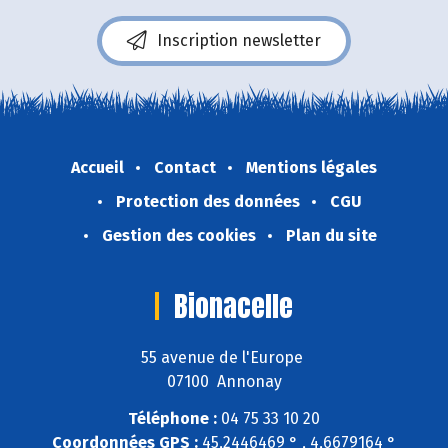
Inscription newsletter
Accueil
Contact
Mentions légales
Protection des données
CGU
Gestion des cookies
Plan du site
Bionacelle
55 avenue de l'Europe
07100 Annonay
Téléphone :
04 75 33 10 20
Coordonnées GPS :
45,2446469 ° , 4,6679164 °