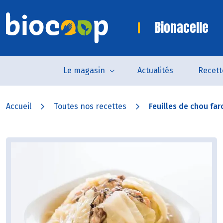
Bionacelle
Le magasin
Actualités
Recett
Accueil
Toutes nos recettes
Feuilles de chou far