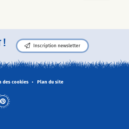
 !
Inscription newsletter
n des cookies
Plan du site