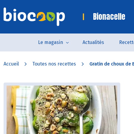
Bionacelle
Le magasin
Actualités
Recett
Accueil
Toutes nos recettes
Gratin de choux de B