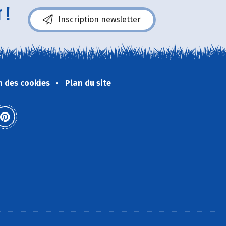
 !
Inscription newsletter
n des cookies
Plan du site