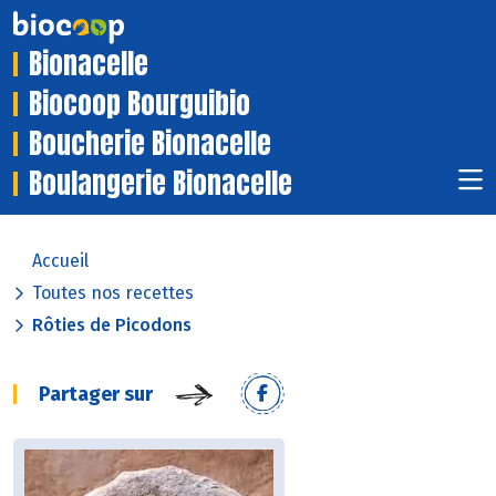
Bionacelle
Biocoop Bourguibio
Boucherie Bionacelle
Boulangerie Bionacelle
Accueil
Toutes nos recettes
Rôties de Picodons
Partager sur