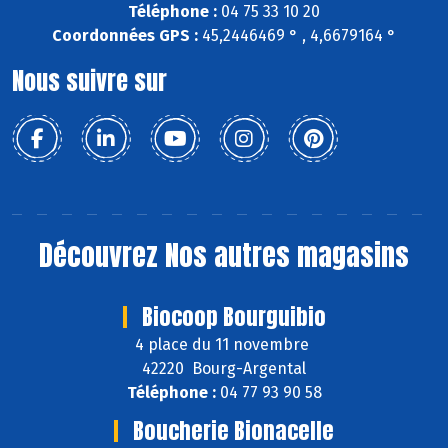
Téléphone :
04 75 33 10 20
Coordonnées GPS :
45,2446469 ° , 4,6679164 °
Nous suivre sur
Découvrez
Nos autres magasins
Biocoop Bourguibio
4 place du 11 novembre
42220 Bourg-Argental
Téléphone :
04 77 93 90 58
Boucherie Bionacelle