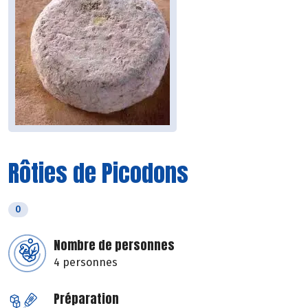
Rôties de Picodons
0
Nombre de personnes
4 personnes
Préparation