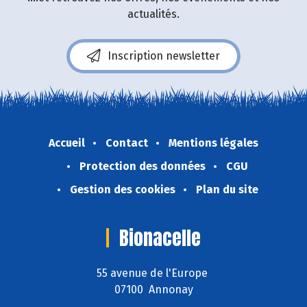
actualités.
Inscription newsletter
Accueil
Contact
Mentions légales
Protection des données
CGU
Gestion des cookies
Plan du site
Bionacelle
55 avenue de l'Europe
07100 Annonay