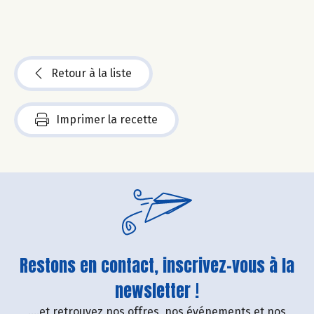
Retour à la liste
Imprimer la recette
Restons en contact, inscrivez-vous à la
newsletter !
....et retrouvez nos offres, nos événements et nos