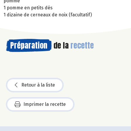
pomme
1 pomme en petits dés
1 dizaine de cerneaux de noix (facultatif)
Préparation
de la
recette
Retour à la liste
Imprimer la recette