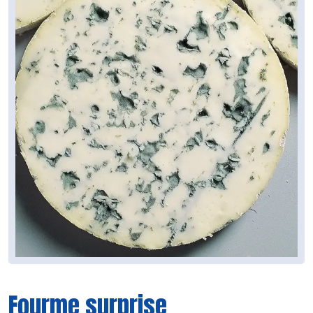
Fourme surprise