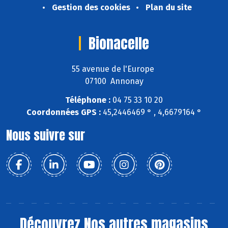
Gestion des cookies
Plan du site
Bionacelle
55 avenue de l'Europe
07100 Annonay
Téléphone :
04 75 33 10 20
Coordonnées GPS :
45,2446469 ° , 4,6679164 °
Nous suivre sur
Découvrez
Nos autres magasins