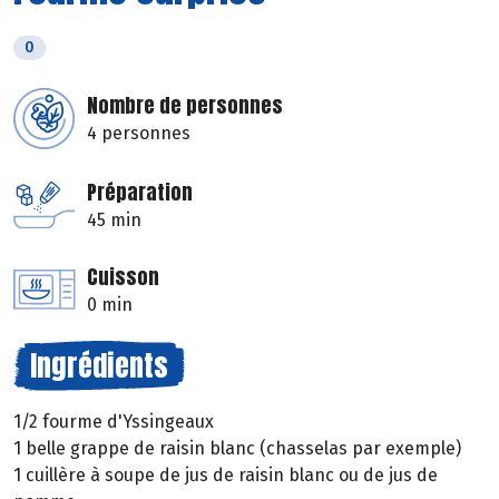
0
Nombre de personnes
4 personnes
Préparation
45 min
Cuisson
0 min
Ingrédients
1/2 fourme d'Yssingeaux
1 belle grappe de raisin blanc (chasselas par exemple)
1 cuillère à soupe de jus de raisin blanc ou de jus de