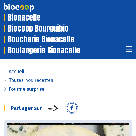
Bionacelle
Biocoop Bourguibio
Boucherie Bionacelle
Boulangerie Bionacelle
Accueil
Toutes nos recettes
Fourme surprise
Partager sur