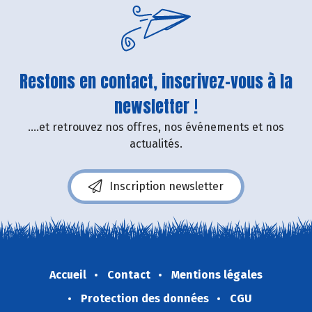
Restons en contact, inscrivez-vous à la
newsletter !
....et retrouvez nos offres, nos événements et nos
actualités.
Inscription newsletter
Accueil
Contact
Mentions légales
Protection des données
CGU